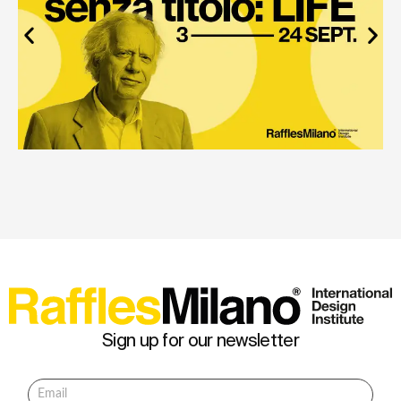
Sign up for our newsletter