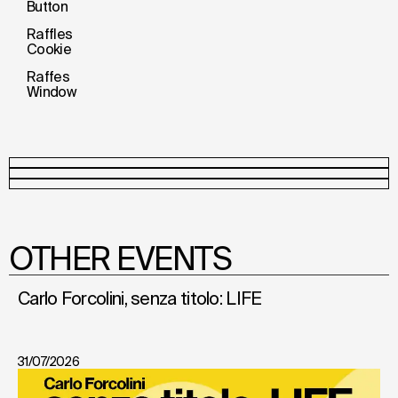
Button
Raffles
Cookie
Raffes
Window
OTHER EVENTS
Carlo Forcolini, senza titolo: LIFE
31/07/2026